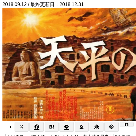
2018.09.12 / 最終更新日：2018.12.31